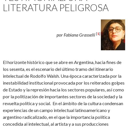
LITERATURA PELIGROSA
[
1
]
por Fabiana Grasselli
El horizonte histórico que se abre en Argentina, hacia fines de
los sesenta, es el escenario del último tramo del itinerario
intelectual de Rodolfo Walsh. Una época caracterizada por la
inestabilidad institucional provocada por los reiterados golpes
de Estado y la represión hacia los sectores populares, así como
por la politización de importantes sectores de la sociedad y la
revuelta política y social. En el ámbito de la cultura condensan
experiencias de un campo intelectual latinoamericano y
argentino radicalizado, en el que la importancia política
concedida al intelectual, al artista y a sus producciones