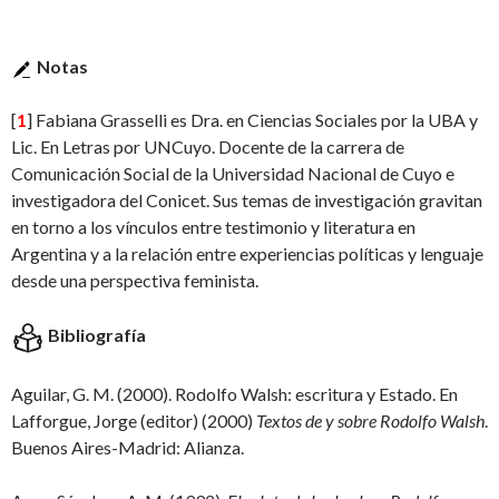
Notas
[
1
] Fabiana Grasselli es Dra. en Ciencias Sociales por la UBA y
Lic. En Letras por UNCuyo. Docente de la carrera de
Comunicación Social de la Universidad Nacional de Cuyo e
investigadora del Conicet. Sus temas de investigación gravitan
en torno a los vínculos entre testimonio y literatura en
Argentina y a la relación entre experiencias políticas y lenguaje
desde una perspectiva feminista.
Bibliografía
Aguilar, G. M. (2000). Rodolfo Walsh: escritura y Estado. En
Lafforgue, Jorge (editor) (2000)
Textos de y sobre Rodolfo Walsh
.
Buenos Aires-Madrid: Alianza.