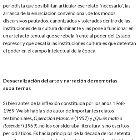
periodista que posibilitan articular ese relato “necesario”, las
arranca de la enunciación convencional, de los modos
discursivos pautados, canonizados y tolerados dentro de las
instituciones de la cultura dominante y las pone a funcionar en
un artefacto textual que se rebela frente al poder del Estado
represor y que desafía las instituciones culturales que detentan
el poder en el campo intelectual de la época.
Desacralización del arte y narración de memorias
subalternas
Si bien antes de la inflexión constituida por los años 1968-
1969, Walsh había sido autor de importantes relatos
testimoniales,
Operación
Masacre
(1957)
y
¿Quién mató a
Rosendo?
(1969), no los consideraba literatura, sino escritos
periodísticos. Es hacia principios de la década de los setenta