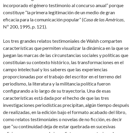
incorporado el género testimonio al concurso anual” porque
constituye “la primera legitimación de un medio de gran
eficacia para la comunicación popular” (
Casa de las
Américas
,
Nº 200, 1995, p. 121).
Los tres grandes relatos testimoniales de Walsh comparten
características que permiten visualizar la dinámica en la que se
juegan las marcas de las circunstancias sociales y políticas que
constituían su contexto histórico, las transformaciones en el
campo intelectual y los saberes que las experiencias
proporcionadas por el trabajo del escritor en el terreno del
periodismo, la literatura y la militancia política fueron
configurando a lo largo de su trayectoria. Una de esas
características está dada por el hecho de que las tres
investigaciones periodísticas precipitan, algún tiempo después
de realizadas, en la edición bajo el formato acabado del libro,
como relatos testimoniales o novelas de no ficción, es decir
que “su continuidad deja de estar quebrada en sucesivas