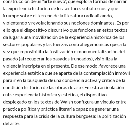
construcción de un “arte nuevo”, que explora formas de narrar
la experiencia histórica de los sectores subalternos y que
irrumpe sobre el terreno de la literatura radicalizando,
violentando y revolucionando sus nociones dominantes.
Es por
ello que el dispositivo discursivo que funciona en estos textos
da lugar a una movilización de la experiencia histórica de los
sectores populares y las fuerzas contrahegemónicas que, a la
vez que imposibilita la fosilización o monumentalización del
pasado (al recuperar los pasados truncados), visibiliza la
violencia inscripta en el presente. De ese modo, favorece una
experiencia estética que se aparta de la contemplación inmóvil
para ir en la búsqueda de una conciencia activa y crítica de la
condición histórica de las obras de arte. En esta articulación
entre experiencia histórica y estética, el dispositivo
desplegado en los textos de Walsh configura un vínculo entre
práctica política y práctica literaria capaz de generar una
respuesta para la crisis de la cultura burguesa: la politización
del arte.