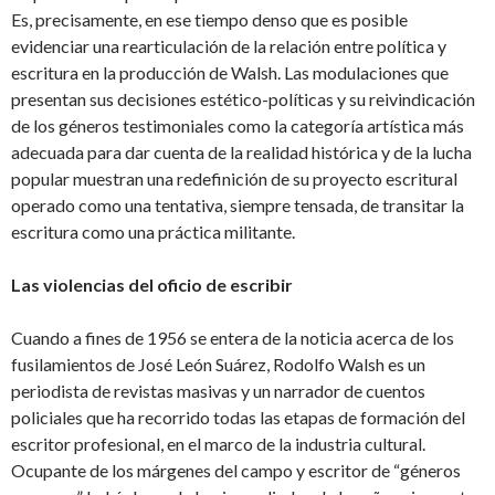
Es, precisamente, en ese tiempo denso que es posible
evidenciar una rearticulación de la relación entre política y
escritura en la producción de Walsh. Las modulaciones que
presentan sus decisiones estético-políticas y su reivindicación
de los géneros testimoniales como la categoría artística más
adecuada para dar cuenta de la realidad histórica y de la lucha
popular muestran una redefinición de su proyecto escritural
operado como una tentativa, siempre tensada, de transitar la
escritura como una práctica militante.
Las violencias del oficio de escribir
Cuando a fines de 1956 se entera de la noticia acerca de los
fusilamientos de José León Suárez, Rodolfo Walsh es un
periodista de revistas masivas y un narrador de cuentos
policiales que ha recorrido todas las etapas de formación del
escritor profesional, en el marco de la industria cultural.
Ocupante de los márgenes del campo y escritor de “géneros