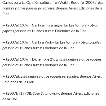
Carlos para La Opinión cultural), en Walsh, Rodolfo (2007a)
Ese
hombre y otros papeles personales
. Buenos Aires: Ediciones de la
Flor.
— (2007a [1976]). Carta a mis amigos. En
Ese hombre y otros
papeles personales.
Buenos Aires: Ediciones de la Flor.
— (2007a [1976]). Carta a Vicky. En
Ese hombre y otros papeles
personales
. Buenos Aires: Ediciones de la Flor.
— (2007a [1976]). Diciembre 29. En
Ese hombre y otros papeles
personales
. Buenos Aires: Ediciones de la Flor.
— (2007a).
Ese hombre y otros papeles personales
. Buenos Aires:
Ediciones de la Flor.
— (2007b [1973]).
Caso Satanowsky
. Buenos Aires: Ediciones
de la Flor.