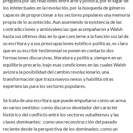
pregunta por las relaciones entre arte y política, por el lugar de
los intelectuales en la revolución, por la búsqueda de géneros
capaces de proporcionar a los sectores populares una memoria
propia de lo acontecido. Aun asumiendo la existencia de las
contradicciones y ambivalencias que acompañaron a Walsh
hasta sus últimos días en lo que concierne a la función social de
su escritura y a sus preocupaciones estético-políticas, es claro
que en su escribir testimonial se ponen en contacto dos
formaciones discursivas, literatura y política, siempre en un
equilibrio precario, bajo esas condiciones en las cuales Walsh
avizora la posibilidad del cambio revolucionario, una
transformación que traza nuevos nexos y habilita otras
experiencias para los sectores populares.
Se trata de una escritura que puede empuñarse como un arma
en varios sentidos: como discurso develador del carácter
histórico del conflicto entre los sectores subalternos y las
clases dominantes; como una reconstrucción del pasado
reciente desde la perspectiva de los dominados; como un