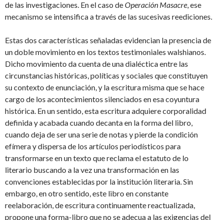
de las investigaciones. En el caso de
Operación Masacre
, ese
mecanismo se intensifica a través de las sucesivas reediciones.
Estas dos características señaladas evidencian la presencia de
un doble movimiento en los textos testimoniales walshianos.
Dicho movimiento da cuenta de una dialéctica entre las
circunstancias históricas, políticas y sociales que constituyen
su contexto de enunciación, y la escritura misma que se hace
cargo de los acontecimientos silenciados en esa coyuntura
histórica. En un sentido, esta escritura adquiere corporalidad
definida y acabada cuando decanta en la forma del libro,
cuando deja de ser una serie de notas y pierde la condición
efímera y dispersa de los artículos periodísticos para
transformarse en un texto que reclama el estatuto de lo
literario buscando a la vez una transformación en las
convenciones establecidas por la institución literaria. Sin
embargo, en otro sentido, este libro en constante
reelaboración, de escritura continuamente reactualizada,
propone una forma-libro que no se adecua a las exigencias del