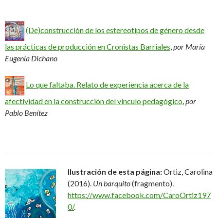
(De)construcción de los estereotipos de género desde
las prácticas de producción en Cronistas Barriales
,
por María
Eugenia Dichano
Lo que faltaba. Relato de experiencia acerca de la
afectividad en la construcción del vínculo pedagógico
,
por
Pablo Benítez
Ilustración de esta página:
Ortiz, Carolina
(2016).
Un barquito
(fragmento).
https://www.facebook.com/CaroOrtiz197
0/
.