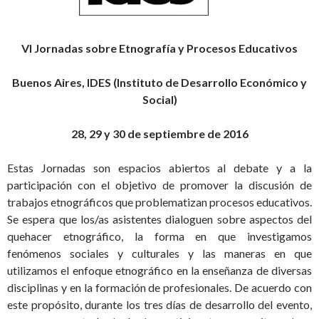
VI Jornadas sobre
Etnografía y Procesos Educativos
Buenos Aires, IDES (Instituto de Desarrollo Económico y
Social)
28, 29 y 30 de septiembre de 2016
Estas Jornadas son espacios abiertos al debate y a la
participación con el objetivo de promover la discusión de
trabajos etnográficos que problematizan procesos educativos.
Se espera que los/as asistentes dialoguen sobre aspectos del
quehacer etnográfico, la forma en que investigamos
fenómenos sociales y culturales y las maneras en que
utilizamos el enfoque etnográfico en la enseñanza de diversas
disciplinas y en la formación de profesionales. De acuerdo con
este propósito, durante los tres días de desarrollo del evento,