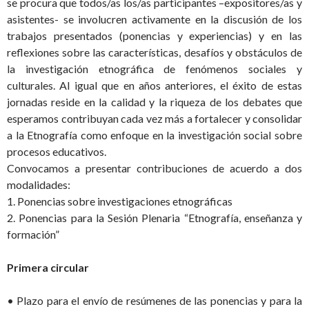
se procura que todos/as los/as participantes –expositores/as y
asistentes- se involucren activamente en la discusión de los
trabajos presentados (ponencias y experiencias) y en las
reflexiones sobre las características, desafíos y obstáculos de
la investigación etnográfica de fenómenos sociales y
culturales. Al igual que en años anteriores, el éxito de estas
jornadas reside en la calidad y la riqueza de los debates que
esperamos contribuyan cada vez más a fortalecer y consolidar
a la Etnografía como enfoque en la investigación social sobre
procesos educativos.
Convocamos a presentar contribuciones de acuerdo a dos
modalidades:
1. Ponencias sobre investigaciones etnográficas
2. Ponencias para la Sesión Plenaria “Etnografía, enseñanza y
formación”
Primera circular
• Plazo para el envío de resúmenes de las ponencias y para la