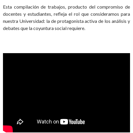
Esta compilación de trabajos, producto del compromiso de
docentes y estudiantes, refleja el rol que consideramos para
nuestra Universidad: la de protagonista activa de los análisis y
debates que la coyuntura social requiere.