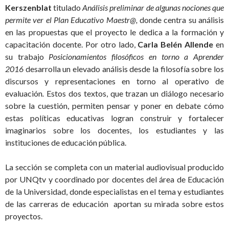
Kerszenblat
titulado
Análisis preliminar de algunas nociones que
permite ver el Plan Educativo Maestr@,
donde centra su análisis
en las propuestas que el proyecto le dedica a la formación y
capacitación docente. Por otro lado,
Carla Belén Allende
en
su trabajo
Posicionamientos filosóficos en torno a Aprender
2016
desarrolla un elevado análisis desde la filosofía sobre los
discursos y representaciones en torno al operativo de
evaluación
.
Estos dos textos, que trazan un diálogo necesario
sobre la cuestión, permiten pensar y poner en debate cómo
estas políticas educativas logran construir y fortalecer
imaginarios sobre los docentes, los estudiantes y las
instituciones de educación pública.
La sección se completa con un material audiovisual producido
por UNQtv y coordinado por docentes del área de Educación
de la Universidad, donde especialistas en el tema y estudiantes
de las carreras de educación aportan su mirada sobre estos
proyectos.