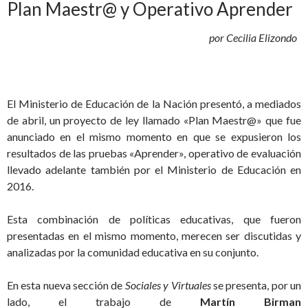
Plan Maestr@ y Operativo Aprender
por
Cecilia Elizondo
El Ministerio de Educación de la Nación presentó, a mediados
de abril, un proyecto de ley llamado «Plan Maestr@» que fue
anunciado en el mismo momento en que se expusieron los
resultados de las pruebas «Aprender», operativo de evaluación
llevado adelante también por el Ministerio de Educación en
2016.
Esta combinación de políticas educativas, que fueron
presentadas en el mismo momento, merecen ser discutidas y
analizadas por la comunidad educativa en su conjunto.
En esta nueva sección de
Sociales y Virtuales
se presenta, por un
lado, el trabajo de
Martín Birman