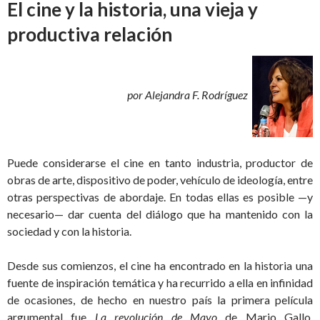
El cine y la historia, una vieja y
productiva relación
por Alejandra F. Rodríguez
Puede considerarse el cine en tanto industria, productor de
obras de arte, dispositivo de poder, vehículo de ideología, entre
otras perspectivas de abordaje. En todas ellas es posible —y
necesario— dar cuenta del diálogo que ha mantenido con la
sociedad y con la historia.
Desde sus comienzos, el cine ha encontrado en la historia una
fuente de inspiración temática y ha recurrido a ella en infinidad
de ocasiones, de hecho en nuestro país la primera película
argumental fue
La revolución de Mayo
de Mario Gallo,