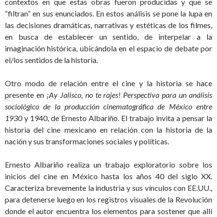
contextos en que estas obras fueron producidas y que se
“filtran” en sus enunciados. En estos análisis se pone la lupa en
las decisiones dramáticas, narrativas y estéticas de los filmes,
en busca de establecer un sentido, de interpelar a la
imaginación histórica, ubicándola en el espacio de debate por
el/los sentidos de la historia.
Otro modo de relación entre el cine y la historia se hace
presente en
¡Ay Jalisco, no te rajes! Perspectiva para un análisis
sociológico de la producción cinematográfica de México entre
1930
y 1940, de Ernesto Albariño. El trabajo invita a pensar la
historia del cine mexicano en relación con la historia de la
nación y sus transformaciones sociales y políticas.
Ernesto Albariño realiza un trabajo exploratorio sobre los
inicios del cine en México hasta los años 40 del siglo XX.
Caracteriza brevemente la industria y sus vínculos con EE.UU.,
para detenerse luego en los registros visuales de la Revolución
donde el autor encuentra los elementos para sostener que allí