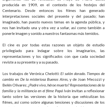
producida en 1909, en el contexto de los festejos del
Centenario. Desde entonces los filmes han generado
interpretaciones sociales del presente y del pasado; han
imaginado, han puesto nuevos temas en la agenda pública, y
nos han invitado una y otra vez a soñar, así como también a
ponerle imagen y sonido a nuestros fantasmas más temidos.
El cine es por todas estas razones un objeto de estudio
privilegiado para indagar sobre los imaginarios, las
representaciones y los significados con que cada sociedad
reviste a su presente y a su pasado.
Los trabajos de Verónica Chelotti:
El salón dorado. Tiempos de
cambio
en
De la misteriosa Buenos Aires,
y de Joan Mecozzi y
Belén Olivares:
¿Padre vivo, héroe muerto? Representaciones de la
familia y la militancia en el filme Papá Iván
invitan a reflexionar
tanto sobre las versiones de la historia que vehiculizan los
filmes, así como sobre algunas tensiones y discusiones de los