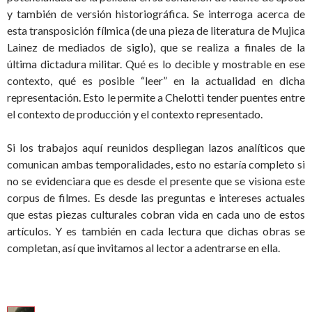
y también de versión historiográfica. Se interroga acerca de
esta transposición fílmica (de una pieza de literatura de Mujica
Lainez de mediados de siglo), que se realiza a finales de la
última dictadura militar. Qué es lo decible y mostrable en ese
contexto, qué es posible “leer” en la actualidad en dicha
representación. Esto le permite a Chelotti tender puentes entre
el contexto de producción y el contexto representado.
Si los trabajos aquí reunidos despliegan lazos analíticos que
comunican ambas temporalidades, esto no estaría completo si
no se evidenciara que es desde el presente que se visiona este
corpus de filmes. Es desde las preguntas e intereses actuales
que estas piezas culturales cobran vida en cada uno de estos
artículos. Y es también en cada lectura que dichas obras se
completan, así que invitamos al lector a adentrarse en ella.